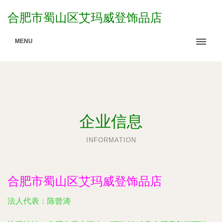
合肥市蜀山区艾玛威登饰品店
MENU
企业信息
INFORMATION
合肥市蜀山区艾玛威登饰品店
法人代表：
陈曾涛