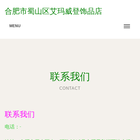
合肥市蜀山区艾玛威登饰品店
MENU
联系我们
CONTACT
联系我们
电话：-